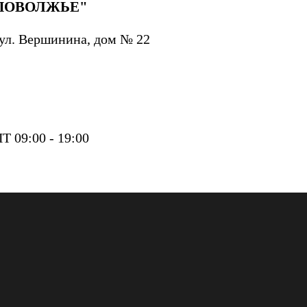
ПОВОЛЖЬЕ"
, ул. Вершинина, дом № 22
 09:00 - 19:00