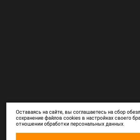
Оставаясь на сайте, вы соглашаетесь на сбор обез
сохранение файлов cookies в настройках своего б
отношении обработки персональных данных.