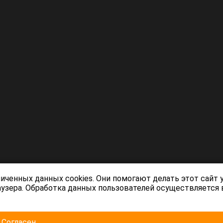
личенных данных cookies. Они помогают делать этот сайт
раузера. Обработка данных пользователей осуществляется
Согласен