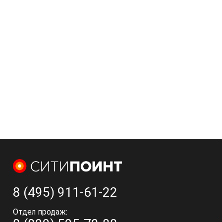
8 (495) 911-61-22
Отдел продаж: