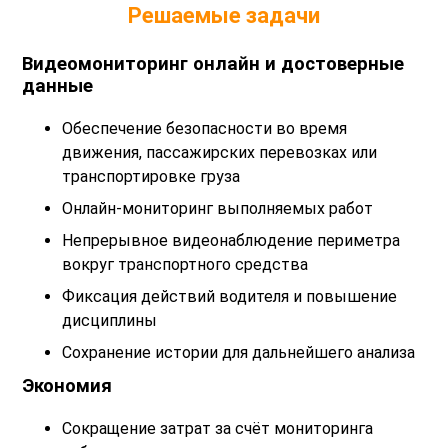
Решаемые задачи
Видеомониторинг онлайн и достоверные
данные
Обеспечение безопасности во время
движения, пассажирских перевозках или
транспортировке груза
Онлайн-мониторинг выполняемых работ
Непрерывное видеонаблюдение периметра
вокруг транспортного средства
Фиксация действий водителя и повышение
дисциплины
Сохранение истории для дальнейшего анализа
Экономия
Сокращение затрат за счёт мониторинга