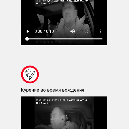
Курение во время вождения