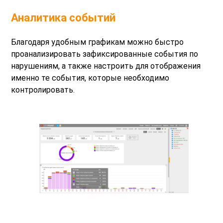
Аналитика событий
Благодаря удобным графикам можно быстро
проанализировать зафиксированные события по
нарушениям, а также настроить для отображения
именно те события, которые необходимо
контролировать.