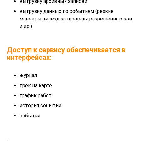
выгрузку архивных записей
выгрузку данных по событиям (резкие
маневры, выезд за пределы разрешённых зон
и др.)
Доступ к сервису обеспечивается в
интерфейсах:
журнал
трек на карте
график работ
история событий
события