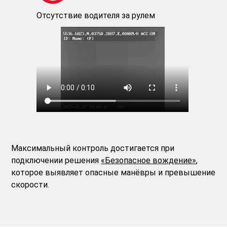
Отсутствие водителя за рулем
Максимальный контроль достигается при
подключении решения
«Безопасное вождение»
,
которое выявляет опасные манёвры и превышение
скорости.