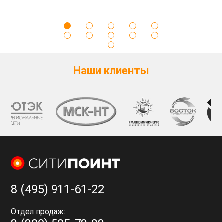
Наши клиенты
8 (495) 911-61-22
Отдел продаж: