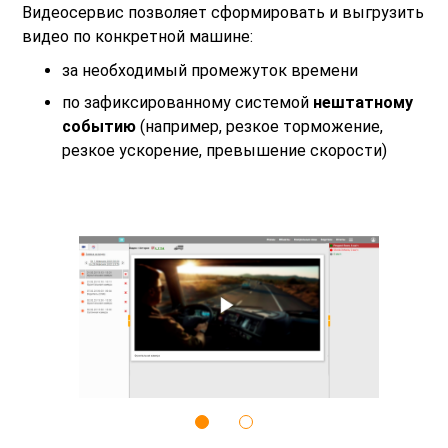
Видеосервис позволяет сформировать и выгрузить
видео по конкретной машине:
за необходимый промежуток времени
по зафиксированному системой
нештатному
событию
(например, резкое торможение,
резкое ускорение, превышение скорости)