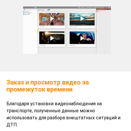
Заказ и просмотр видео за
промежуток времени
Благодаря установки видеонаблюдения на
транспорте, полученные данные можно
использовать для разбора внештатных ситуаций и
ДТП.