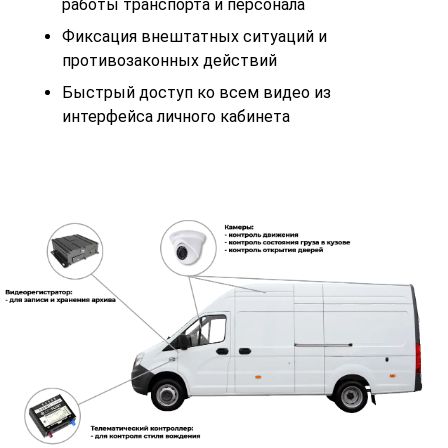
работы транспорта и персонала
Фиксация внештатных ситуаций и
противозаконных действий
Быстрый доступ ко всем видео из
интерфейса личного кабинета