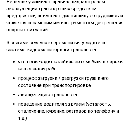
Решение усиливает правило над контролем
эксплуатации транспортных средств на
предприятии, повышает дисциплину сотрудников и
является незаменимым инструментом для решения
спорных ситуаций.
В режиме реального времени вы увидите по
системе видеомониторинга транспорта:
что происходит в кабине автомобиля во время
выполнения работ
процесс загрузки / разгрузки груза и его
состояние при транспортировке
эксплуатацию транспорта
поведение водителя за рулём (усталость,
отвлечение, курение, разговор по телефону и
т.д.)