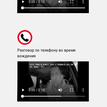
Разговор по телефону во время
вождения