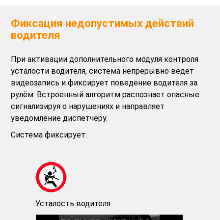
Фиксация недопустимых действий
водителя
При активации дополнительного модуля контроля
усталости водителя, система непрерывно ведет
видеозапись и фиксирует поведение водителя за
рулём. Встроенный алгоритм распознает опасные
сигнализируя о нарушениях и направляет
уведомление диспетчеру.
Система фиксирует:
Усталость водителя