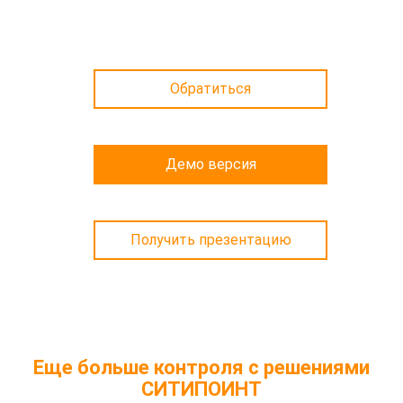
Обратиться
Демо версия
Получить презентацию
Еще больше контроля с решениями
СИТИПОИНТ