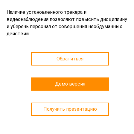
Наличие установленного трекера и
видеонаблюдения позволяют повысить дисциплину
и уберечь персонал от совершения необдуманных
действий.
Обратиться
Демо версия
Получить презентацию