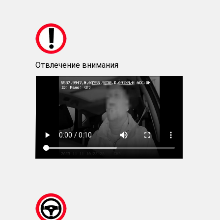
Отвлечение внимания