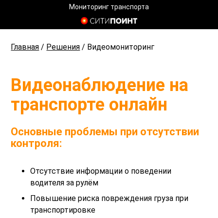
Мониторинг транспорта
Главная
/
Решения
/
Видеомониторинг
Видеонаблюдение на
транспорте онлайн
Основные проблемы при отсутствии
контроля:
Отсутствие информации о поведении
водителя за рулём
Повышение риска повреждения груза при
транспортировке