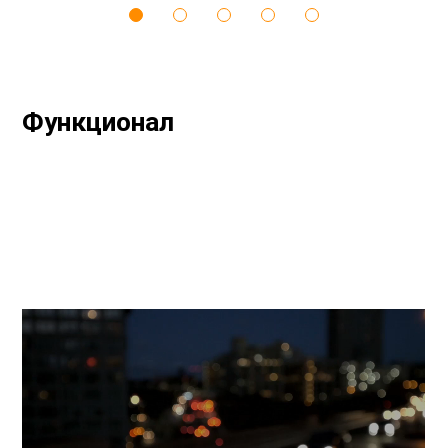
Функционал