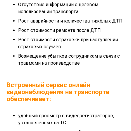
Отсутствие информации о целевом
использовании транспорта
Рост аварийности и количества тяжёлых ДТП
Рост стоимости ремонта после ДТП
Рост стоимости страховки при наступлении
страховых случаев
Возмещение убытков сотрудникам в связи с
травмами на производстве
Встроенный сервис онлайн
видеонаблюдения на транспорте
обеспечивает:
удобный просмотр с видеорегистраторов,
установленных на ТС