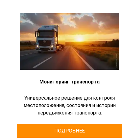
Мониторинг транспорта
Универсальное решение для контроля
местоположения, состояния и истории
передвижения транспорта.
ПОДРОБНЕЕ