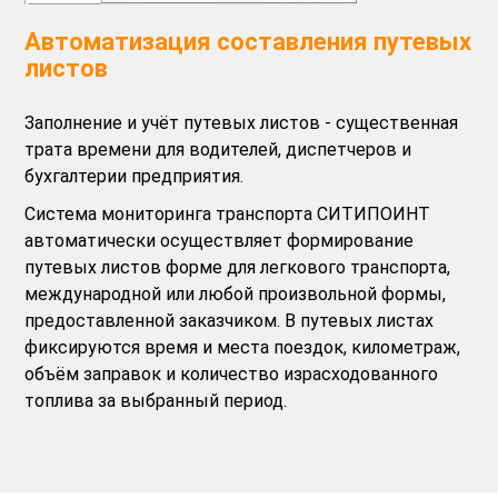
Автоматизация составления путевых
листов
Заполнение и учёт путевых листов - существенная
трата времени для водителей, диспетчеров и
бухгалтерии предприятия.
Система мониторинга транспорта СИТИПОИНТ
автоматически осуществляет формирование
путевых листов форме для легкового транспорта,
международной или любой произвольной формы,
предоставленной заказчиком. В путевых листах
фиксируются время и места поездок, километраж,
объём заправок и количество израсходованного
топлива за выбранный период.