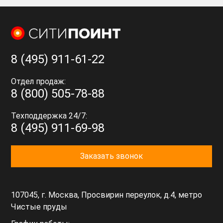
8 (495) 911-61-22
Отдел продаж:
8 (800) 505-78-88
Техподдержка 24/7:
8 (495) 911-69-98
Заказать звонок
107045, г. Москва, Просвирин переулок, д.4, метро
Чистые пруды