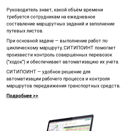
Руководитель знает, какой объём времени
требуется сотрудникам на ежедневное
составление маршрутных заданий и заполнение
путевых листов.
При основной задаче — выполнение работ по
циклическому маршруту, СИТИПОИНТ помогает
произвести контроль совершённых перевозок
("ходок") и обеспечивает автоматизацию их учёта.
СИТИПОИНТ — удобное решение для
автоматизации рабочего процесса и контроля
маршрутов передвижения транспортных средств.
Подробнее >>