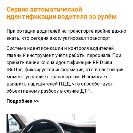
Сервис автоматической
идентификации водителя за рулём
При ротации водителей на транспорте крайне важно
знать, кто сегодня эксплуатировал транспорт.
Система идентификации и контроля водителей —
главный инструмент учёта работы персонала. При
срабатывании ключа идентификации RFID или
IButton, фиксируется информация, кто в настоящий
момент управляет транспортом. И помогает
выявить нарушителей ПДД, что способствует
объективному разбору в случае ДТП.
Подробнее >>