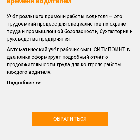
времени водителей
Учёт реального времени работы водителя — это
трудоёмкий процесс для специалистов по охране
труда и промышленной безопасности, бухгалтерии и
руководства предприятия.
Автоматический учёт рабочих смен СИТИПОИНТ в
два клика сформирует подробный отчёт о
продолжительности труда для контроля работы
каждого водителя.
Подробнее >>
ОБРАТИТЬСЯ