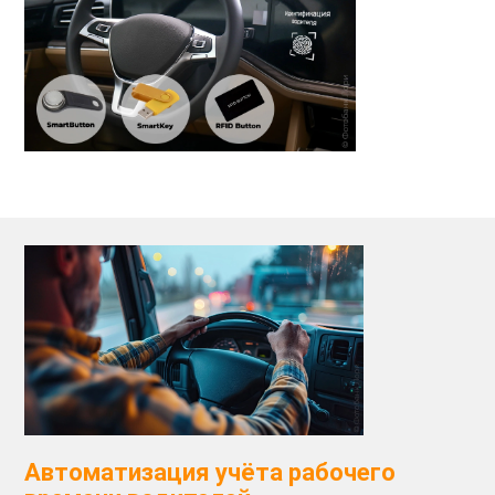
Автоматизация учёта рабочего