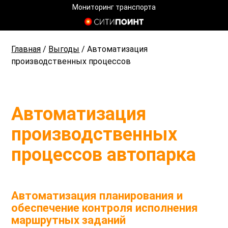
Мониторинг транспорта
Главная
/
Выгоды
/
Автоматизация
производственных процессов
Автоматизация
производственных
процессов автопарка
Автоматизация планирования и
обеспечение контроля исполнения
маршрутных заданий