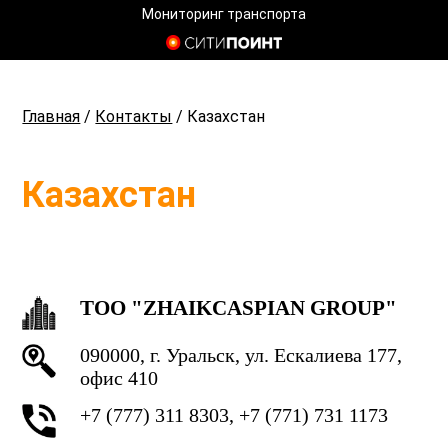
Мониторинг транспорта
Главная
/
Контакты
/
Казахстан
Казахстан
TOO "ZHAIKCASPIAN GROUP"
090000, г. Уральск, ул. Ескалиева 177,
офис 410
+7 (777) 311 8303, +7 (771) 731 1173