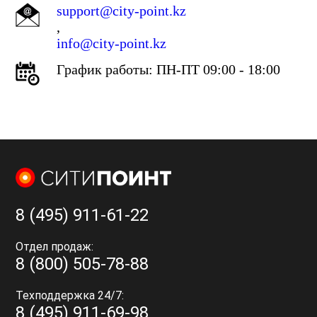
support@city-point.kz
,
info@city-point.kz
График работы: ПН-ПТ 09:00 - 18:00
8 (495) 911-61-22
Отдел продаж:
8 (800) 505-78-88
Техподдержка 24/7:
8 (495) 911-69-98