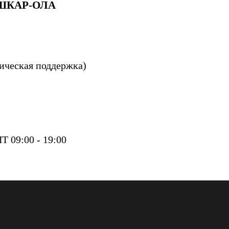
ШКАР-ОЛА
ническая поддержка)
 09:00 - 19:00