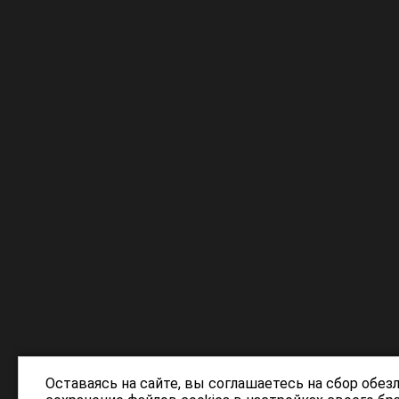
Оставаясь на сайте, вы соглашаетесь на сбор обез