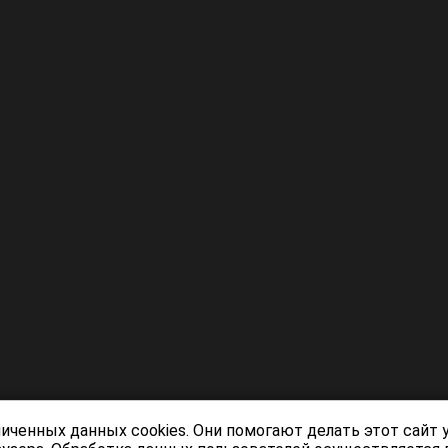
личенных данных cookies. Они помогают делать этот сайт