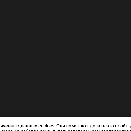
личенных данных cookies. Они помогают делать этот сайт