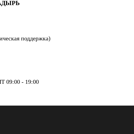
АДЫРЬ
ническая поддержка)
 09:00 - 19:00