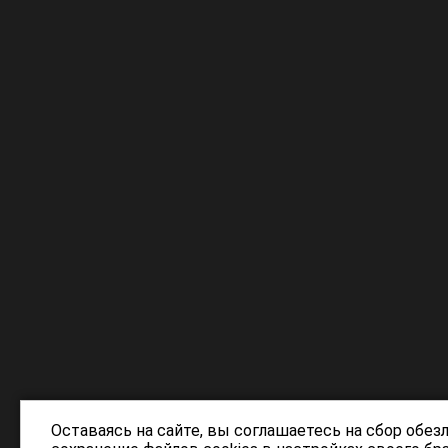
Оставаясь на сайте, вы соглашаетесь на сбор обез