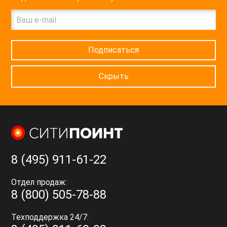
Подписаться
Скрыть
8 (495) 911-61-22
Отдел продаж:
8 (800) 505-78-88
Техподдержка 24/7: