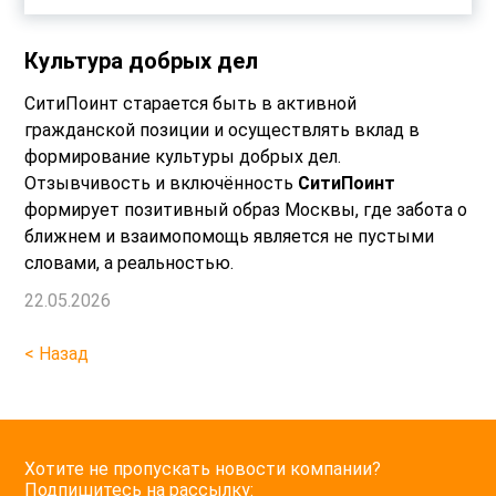
Культура добрых дел
СитиПоинт старается быть в активной
гражданской позиции и осуществлять вклад в
формирование культуры добрых дел.
Отзывчивость и включённость
СитиПоинт
формирует позитивный образ Москвы, где забота о
ближнем и взаимопомощь является не пустыми
словами, а реальностью.
22.05.2026
< Назад
Хотите не пропускать новости компании?
Подпишитесь на рассылку: