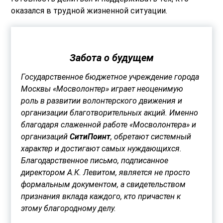
оказался в трудной жизненной ситуации.
Забота о будущем
Государственное бюджетное учреждение города
Москвы «Мосволонтер» играет неоценимую
роль в развитии волонтерского движения и
организации благотворительных акций. Именно
благодаря слаженной работе «Мосволонтера» и
организаций
СитиПоинт
, обретают системный
характер и достигают самых нуждающихся.
Благодарственное письмо, подписанное
директором А.К. Левитом, является не просто
формальным документом, а свидетельством
признания вклада каждого, кто причастен к
этому благородному делу.