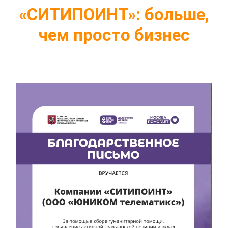
«СИТИПОИНТ»: больше,
чем просто бизнес