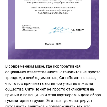
В современном мире, где корпоративная
социальная ответственность становится не просто
трендом, а необходимостью,
СитиПоинт
показал,
что готов принимать активное участие в жизни
общества.
СитиПоинт
не просто откликнулся на
призыв о помощи, но и стал партнером в деле сбора
гуманитарных грузов. Этот шаг демонстрирует
готовность делиться и поддерживать тех, кто